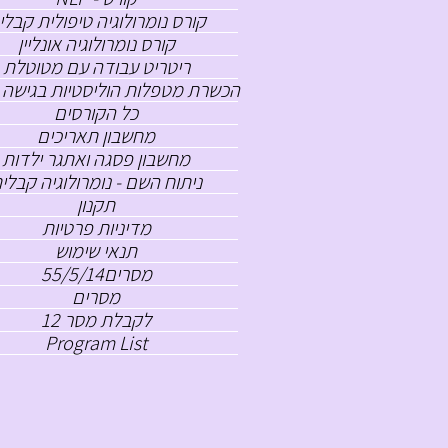
קורס נומרולוגיה טיפולית קבלי
קורס נומרולוגיה אונליין
ריטריט עבודה עם מטוטלת
הכשרת מטפלות הוליסטיות בגישה 
כל הקורסים
מחשבון תאריכים
מחשבון פסגה ואתגר ילדות
ניתוח השם - נומרולוגיה קבלי
תקנון
מדיניות פרטיות
תנאי שימוש
מסרים55/5/14
מסרים
לקבלת מסר 12
Program List