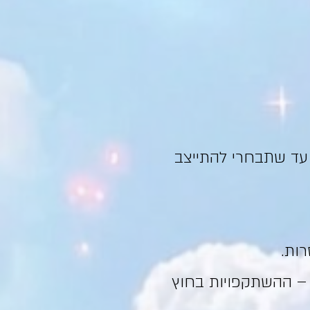
 עד שתבחרי להתייצב
רות.
– ההשתקפויות בחוץ