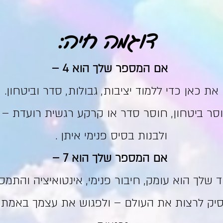
דוגמה חיה:
אם המספר שלך הוא 4 –
את כאן כדי ללמוד יציבות, גבולות, סדר וביטחון.
סר ביטחון, חוסר סדר או קרקע רגשית רועדת –
ולבנות בסיס פנימי איתן .
אם המספר שלך הוא 7 –
ד שלך הוא עומק, חיבור פנימי, אינטואיציה והתמס
יק לרצות את העולם – ולפגוש את עצמך באמת 