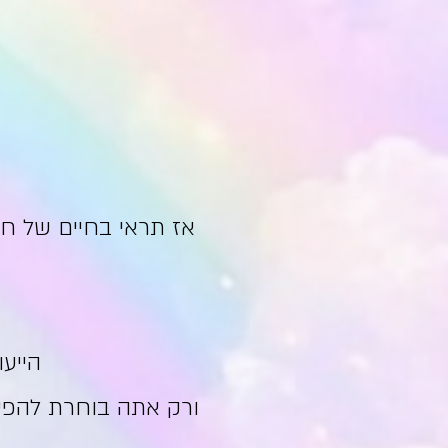
אז תראי בחיים של חו
הייעו
ורק אתה בוחרת להפס