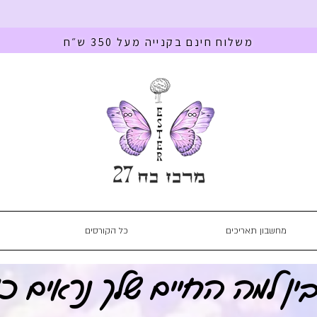
משלוח חינם בקנייה מעל 350 ש״ח
מחשבון תאריכים
כל הקורסים
ין למה החיים שלך נראים כ