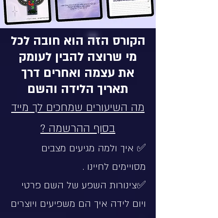
הקורס הזה הוא חובה לכל
מי שרוצה להבין לעומק
את עצמה ואחרים דרך
תאריך הלידה והשם
מה השיעורים שמחכים לך מייד
בסוף ההרשמה ?
✅ איך ולמה מגיעים מצבים
מסויימים לחיינו .
✅צינורות השפע של השם פרטי
ויום לידה איך הם משפיעים ויוצרים