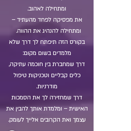
ומתחילה לאהוב.
את מפסיקה לפחד מהעתיד –
ומתחילה להנהיג את ההווה.
בקורס הזה תיפתח לך דרך שלא
מלמדים בשום מקום:
דרך שמחברת בין חוכמה עתיקה,
כלים קבליים וטכניקות טיפול
מודרניות.
דרך שמחזירה לך את הסמכות
האישית – ומלמדת אותך להבין את
עצמך ואת הקרובים אלייך לעומק.