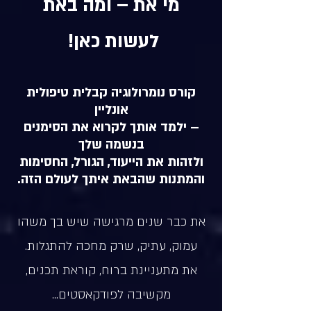
מי את – ומה באת
לעשות כאן!
קורס נומרולוגיה קבלית טיפולית
אונליין
– ילמד אותך לקרוא את הסימנים
בנשמה שלך
ולזהות את הייעוד, הגורל, החסימות
והמתנות שהבאת איתך לעולם הזה.
את כבר שנים מרגישה שיש בך משהו
עמוק, עתיק, שרק מחכה להתגלות.
את מתעניינת ברוח, קוראת תכנים,
מקשיבה לפודקאסטים…