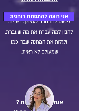
אני רוצה להתפתח רוחנית
פשוט להתחבר לעצמך. באמת.
להבין למה עברת את מה שעברת.
ולגלות את המתנה שבך, כמו
שמעולם לא ראית.
אנחנו כבר מכירות ?