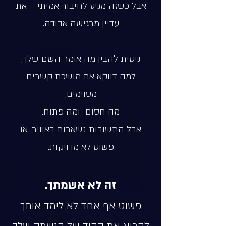
אבל כשזה מגיע לחיבור אמיתי – את
עדיין מרגישה אבודה.
ניסית להבין מה אומר השם שלך,
למה דווקא את מושכת קשרים
מסוימים,
מה חסום ומה פתוח.
אבל התשובות נשארות באוויר. או
פשוט לא מדויקות.
זה לא אשמתך.
פשוט אף אחד לא לימד אותך