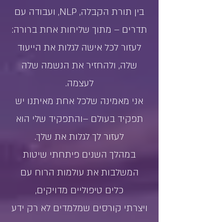
בין תורת הקבלה, NLP, ועבודה עם
תדרים – מתוך שליחות אחת ברורה:
לעזור לכל אישה לגלות את הייעוד
שלה, ולהחזיר את הנשמה שלה
לעצמה.
אני מאמינה שלכל אחת מאיתנו יש
תפקיד בעולם –והתפקיד שלי הוא
לעזור לך לגלות את שלך.
במהלך השנים פיתחתי שיטות
המשלבות את עולמות הרוח עם
כלים טיפוליים מדויקים,
ויצרתי קורסים שמלמדים לא רק ידע