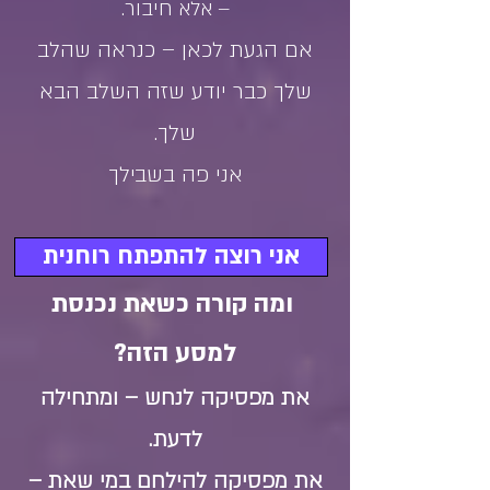
– אלא חיבור.
​אם הגעת לכאן – כנראה שהלב
שלך כבר יודע שזה השלב הבא
שלך.
אני פה בשבילך
אני רוצה להתפתח רוחנית
ומה קורה כשאת נכנסת
למסע הזה?
את מפסיקה לנחש – ומתחילה
לדעת.
את מפסיקה להילחם במי שאת –