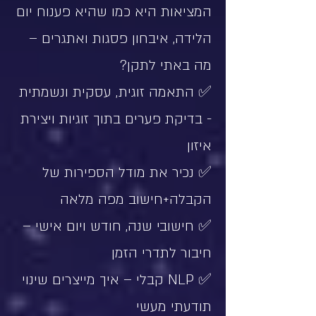
המציאות היא כמו שהיא פענוח יום
הלידה, איבחון פסגות ואתגרים –
מה באתי לתקן?
✅ התאמה זוגית, עסקית ונשמתית
- בדיקת פערים בתוך זוגיות ויצירת
איזון
✅ נכיר את מודל הספירות של
הקבלה+חישוב מפה מלאה
✅ חישובי שנה, חודש ויום אישי –
חיבור לתדרי הזמן
✅ NLP קבלי – איך מייצרים שינוי
תודעתי מעשי