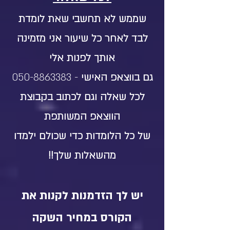
שממש לא תחשבי שאת לומדת
לבד לאחר כל שיעור אני מזמינה
אותך לפנות אלי
גם בווצאפ האישי
-
050-8863383
לכל שאלה וגם לכתוב בקבוצת
הווצאפ המשותפת
של כל הלומדות כדי שכולם ילמדו
מהשאלות שלך!!
יש לך הזדמנות לקנות את
הקורס במחיר השקה