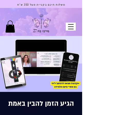
בס"ד
משלוח חינם בקנייה מעל 350 ש״ח
הגיע הזמן להבין באמת