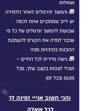
ושאלות
🎁 והמשך תירגולים לאחר הלמידה
יש לייב שמתקיים אחת לכמה
שבועות להמשך תרגולים של כל מי
שכבר למדה את הקורס להעמקת
ההבנות בפתיחת מפה
🎁 גישה מיידית לכל החיים –
תוכלי לצפות בקצב שלך, מכל
מקום ובכל זמן
והכי חשוב אנייי זמינה לך
לכל שאלה