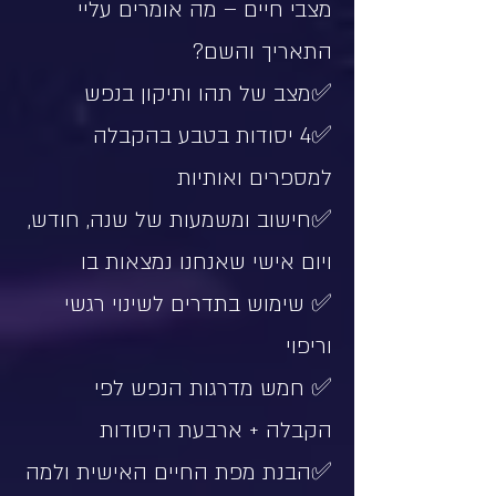
מצבי חיים – מה אומרים עליי
התאריך והשם?
✅מצב של תהו ותיקון בנפש
✅4 יסודות בטבע בהקבלה
למספרים ואותיות
✅חישוב ומשמעות של שנה, חודש,
ויום אישי שאנחנו נמצאות בו
✅ שימוש בתדרים לשינוי רגשי
וריפוי
✅ חמש מדרגות הנפש לפי
הקבלה + ארבעת היסודות
✅הבנת מפת החיים האישית ולמה