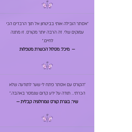
"אסתר הובילה אותי בביטחון אל תוך הרבדים הכי
עמוקים שלי. זה הרבה יותר מקורס. זו מתנה
לחיים."
— מיכל: מסלול הכשרת מטפלות
"הקורס עם אסתר פתח לי שער לתודעה שלא
הכרתי... תודה על ידע קדום שנמסר באהבה."
— שיר: בוגרת קורס נומרולוגיה קבלית