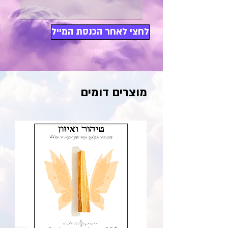
לחצי לאחר הכנסת המייל
מוצרים דומים