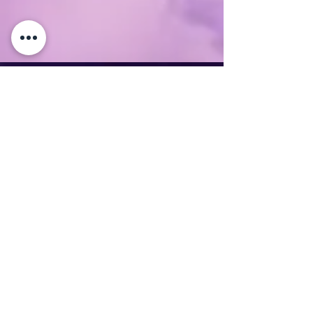
מוצרים דומים