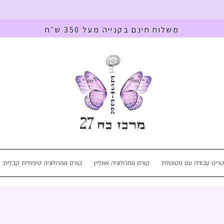
משלוח חינם בקנייה מעל 350 ש״ח
טריט עבודה עם מטוטלת
קורס נומרולוגיה אונליין
קורס נומרולוגיה טיפולית קבלית