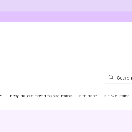
מחשבון תאריכים
כל הקורסים
הכשרת מטפלות הוליסטיות בגישה קבלית
רי